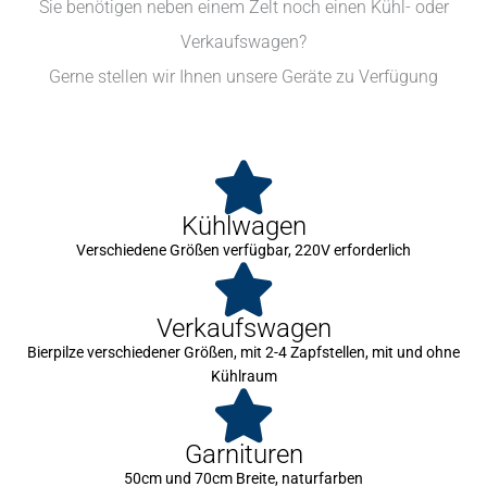
Sie benötigen neben einem Zelt noch einen Kühl- oder
Verkaufswagen?
Gerne stellen wir Ihnen unsere Geräte zu Verfügung
Kühlwagen
Verschiedene Größen verfügbar, 220V erforderlich
Verkaufswagen
Bierpilze verschiedener Größen, mit 2-4 Zapfstellen, mit und ohne
Kühlraum
Garnituren
50cm und 70cm Breite, naturfarben