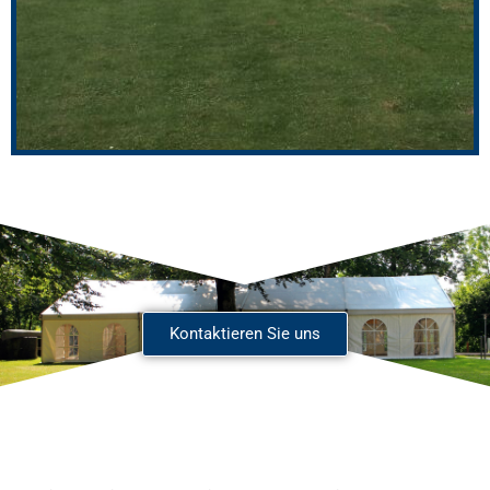
Kontaktieren Sie uns